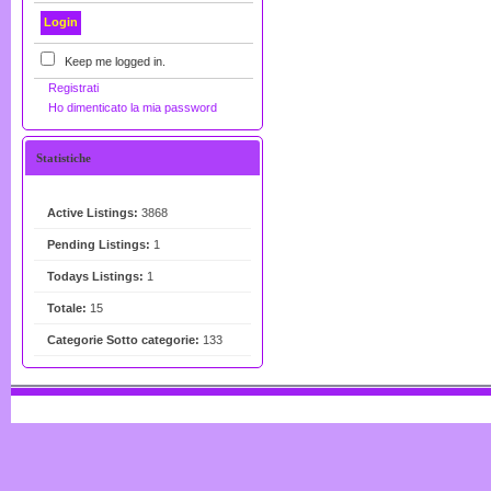
Keep me logged in.
Registrati
Ho dimenticato la mia password
Statistiche
Active Listings:
3868
Pending Listings:
1
Todays Listings:
1
Totale:
15
Categorie Sotto categorie:
133