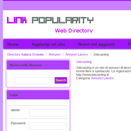
Home
Aggiungi un sito
Nuovi siti aggiunti
T
Directory Italiana Gratuita
/
Annunci
/
Annunci Lavoro
/
Jobcasting
Jobcasting
Ricerca nella directory
Jobcasting è un sito di annunci di lavo
eventi fiere e spettacolo. La registrazio
http://www.jobcasting.it/
Categoria:
Annunci Lavoro
Search
Login
utente:
Password: